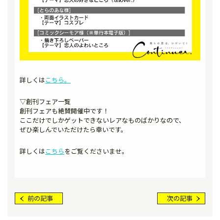
詳しくは
こちら。
▽創刊フェア一覧
創刊フェアも絶賛開催中です！
ここだけでしかゲットできないレアなものばかりなので、
ぜひ楽しんでいただけたら幸いです。
詳しくは
こちら
をご覧くださいませ。
前の記事
次の記事