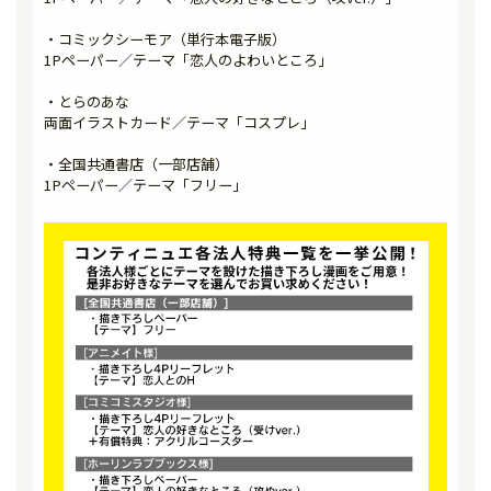
・コミックシーモア（単行本電子版）
1Pペーパー／テーマ「恋人のよわいところ」
・とらのあな
両面イラストカード／テーマ「コスプレ」
・全国共通書店（一部店舗）
1Pペーパー／テーマ「フリー」