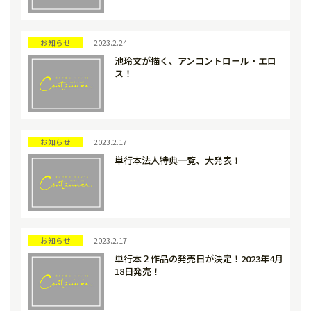
お知らせ
2023.2.24
池玲文が描く、アンコントロール・エロ
ス！
お知らせ
2023.2.17
単行本法人特典一覧、大発表！
お知らせ
2023.2.17
単行本２作品の発売日が決定！2023年4月
18日発売！