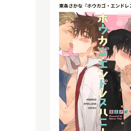
東条さかな『ホウカゴ・エンドレ