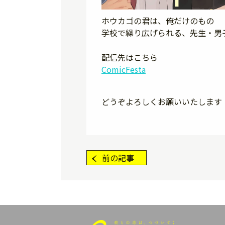
ホウカゴの君は、俺だけのもの――
学校で繰り広げられる、先生・男
配信先はこちら
ComicFesta
どうぞよろしくお願いいたします
前の記事