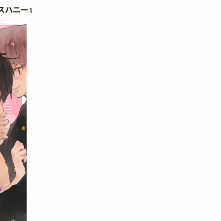
スハニー』